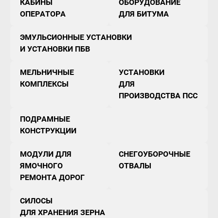
КАБИНЫ
ОБОРУДОВАНИЕ
ОПЕРАТОРА
ДЛЯ БИТУМА
ЭМУЛЬСИОННЫЕ УСТАНОВКИ
И УСТАНОВКИ ПБВ
МЕЛЬНИЧНЫЕ
УСТАНОВКИ
КОМПЛЕКСЫ
ДЛЯ
ПРОИЗВОДСТВА ПСС
ПОДРАМНЫЕ
КОНСТРУКЦИИ
МОДУЛИ ДЛЯ
СНЕГОУБОРОЧНЫЕ
ЯМОЧНОГО
ОТВАЛЫ
РЕМОНТА ДОРОГ
СИЛОСЫ
ДЛЯ ХРАНЕНИЯ ЗЕРНА