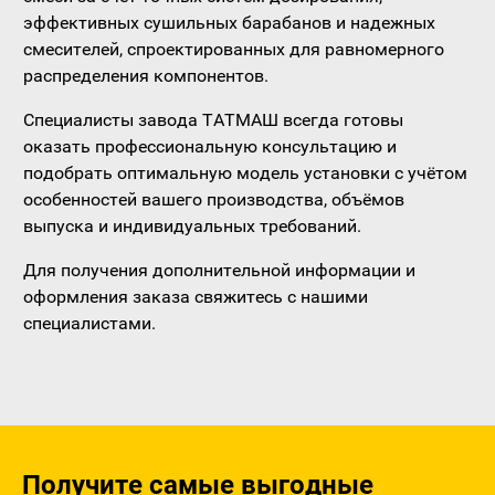
эффективных сушильных барабанов и надежных
смесителей, спроектированных для равномерного
распределения компонентов.
Специалисты завода ТАТМАШ всегда готовы
оказать профессиональную консультацию и
подобрать оптимальную модель установки с учётом
особенностей вашего производства, объёмов
выпуска и индивидуальных требований.
Для получения дополнительной информации и
оформления заказа свяжитесь с нашими
специалистами.
Получите самые выгодные