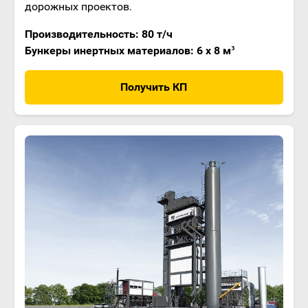
дорожных проектов.
Производительность: 80 т/ч
Бункеры инертных материалов: 6 x 8 м³
Получить КП