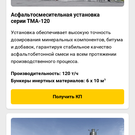
Асфальтосмесительная установка
серии ТМА-120
Установка обеспечивает высокую точность
дозирования минеральных компонентов, битума
и добавок, гарантируя стабильное качество
асфальтобетонной смеси на всем протяжении
производственного процесса.
Производительность: 120 т/ч
Бункеры инертных материалов: 6 x 10 м³
Получить КП