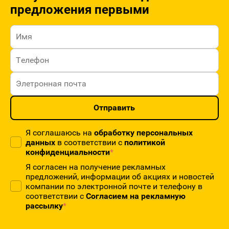
предложения первыми
Отправить
Я соглашаюсь на
обработку персональных
данных
в соответствии с
политикой
конфиденциальности
*
Я согласен на получение рекламных
предложений, информации об акциях и новостей
компании по электронной почте и телефону в
соответствии с
Согласием на рекламную
рассылку
*