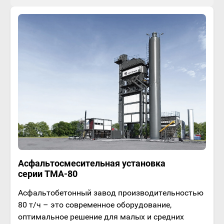
Асфальтосмесительная установка
серии ТМА-80
Асфальтобетонный завод производительностью
80 т/ч – это современное оборудование,
оптимальное решение для малых и средних