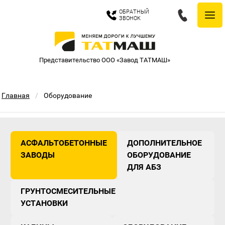
ОБРАТНЫЙ
ЗВОНОК
Представительство ООО «Завод ТАТМАШ»
Главная
/
Оборудование
АСФАЛЬТОБЕТОННЫЕ
ДОПОЛНИТЕЛЬНОЕ
ЗАВОДЫ
ОБОРУДОВАНИЕ
ДЛЯ АБЗ
ГРУНТОСМЕСИТЕЛЬНЫЕ
УСТАНОВКИ