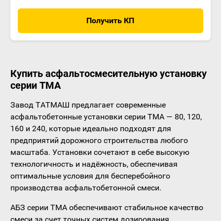
Получить КП
Купить асфальтосмесительную установку
серии ТМА
Завод ТАТМАШ предлагает современные
асфальтобетонные установки серии TMA — 80, 120,
160 и 240, которые идеально подходят для
предприятий дорожного строительства любого
масштаба. Установки сочетают в себе высокую
технологичность и надёжность, обеспечивая
оптимальные условия для бесперебойного
производства асфальтобетонной смеси.
АБЗ серии ТМА обеспечивают стабильное качество
смеси за счет точных систем дозирования,