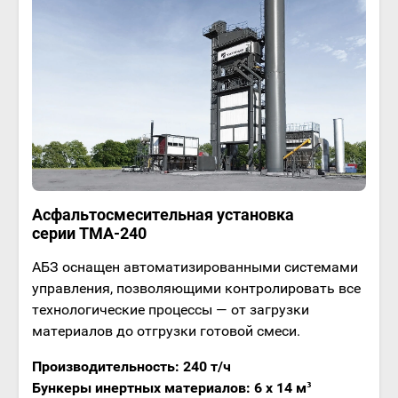
Асфальтосмесительная установка
серии ТМА-240
АБЗ оснащен автоматизированными системами
управления, позволяющими контролировать все
технологические процессы — от загрузки
материалов до отгрузки готовой смеси.
Производительность: 240 т/ч
Бункеры инертных материалов: 6 x 14 м³